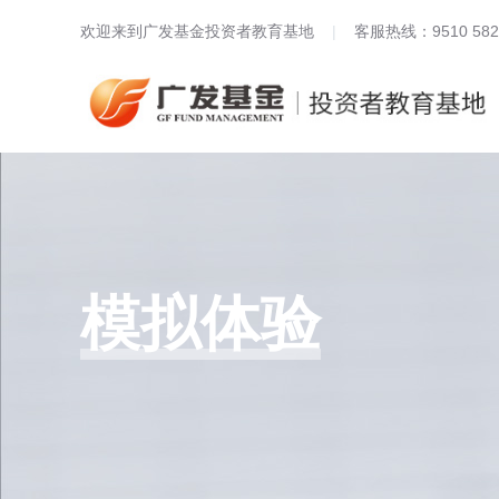
欢迎来到广发基金投资者教育基地
|
客服热线：9510 582
模拟体验