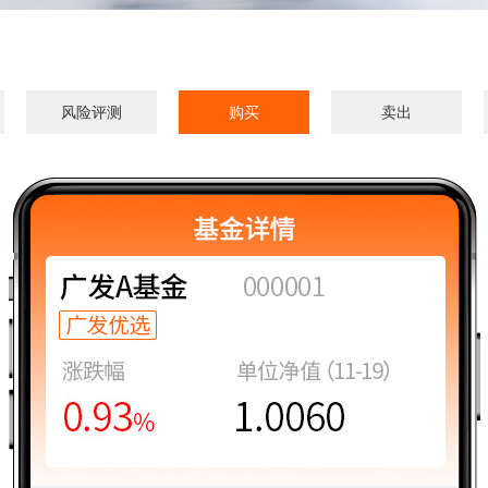
风险评测
购买
卖出