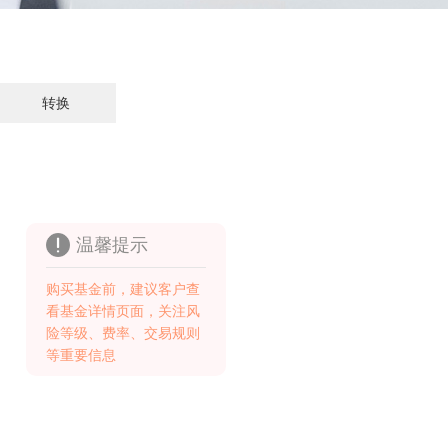
转换
温馨提示
购买基金前，建议客户查
看基金详情页面，关注风
险等级、费率、交易规则
等重要信息