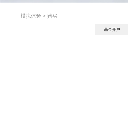
模拟体验
>
购买
基金开户