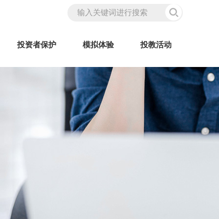
投资者保护
模拟体验
投教活动