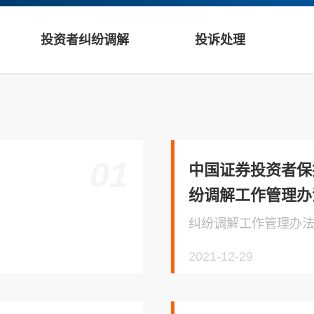
投资者纠纷调解
投诉处理
01
中国证券投资者保
纷调解工作管理办
纠纷调解工作管理办
2021-12-29