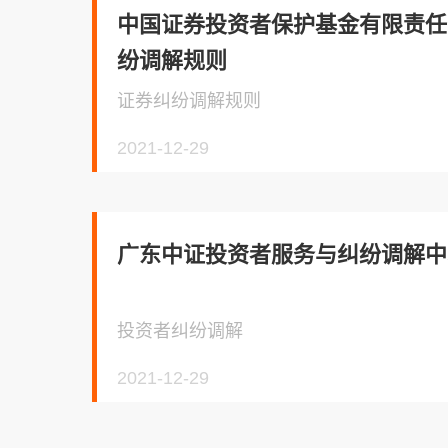
中国证券投资者保护基金有限责任
纷调解规则
证券纠纷调解规则
2021-12-29
广东中证投资者服务与纠纷调解中
投资者纠纷调解
2021-12-29