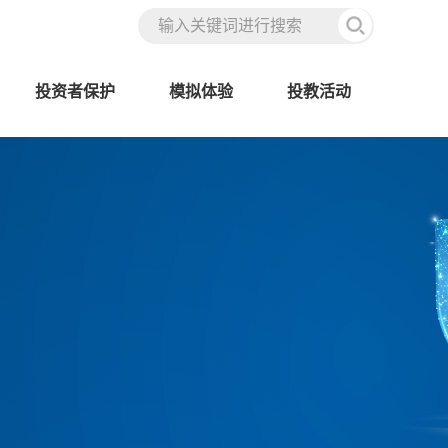
投资者保护
模拟体验
投教活动